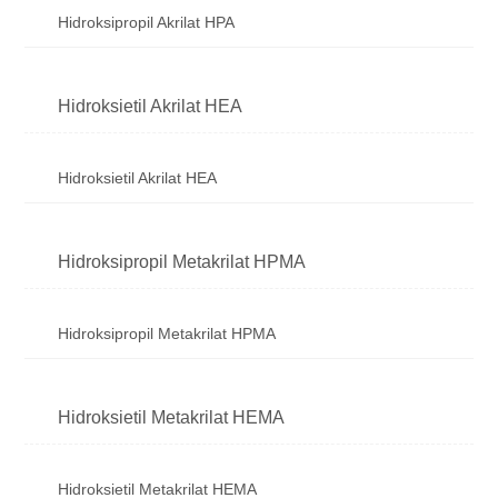
Hidroksipropil Akrilat HPA
Hidroksietil Akrilat HEA
Hidroksietil Akrilat HEA
Hidroksipropil Metakrilat HPMA
Hidroksipropil Metakrilat HPMA
Hidroksietil Metakrilat HEMA
Hidroksietil Metakrilat HEMA