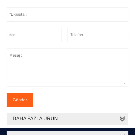
Gönder
DAHA FAZLA ÜRÜN