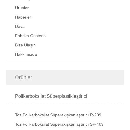
Ürünler
Haberler
Dava
Fabrika Gösterisi
Bize Ulaşın
Hakkımızda
Ürünler
Polikarboksilat Süperplastikleştirici
Toz Polikarboksilat Süperakışkanlaştırıcı R-209
Toz Polikarboksilat Süperakışkanlaştırıcı SP-409