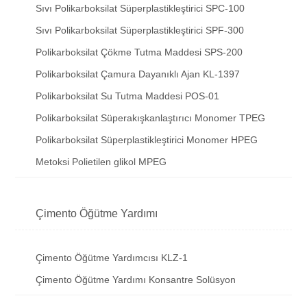
Sıvı Polikarboksilat Süperplastikleştirici SPC-100
Sıvı Polikarboksilat Süperplastikleştirici SPF-300
Polikarboksilat Çökme Tutma Maddesi SPS-200
Polikarboksilat Çamura Dayanıklı Ajan KL-1397
Polikarboksilat Su Tutma Maddesi POS-01
Polikarboksilat Süperakışkanlaştırıcı Monomer TPEG
Polikarboksilat Süperplastikleştirici Monomer HPEG
Metoksi Polietilen glikol MPEG
Çimento Öğütme Yardımı
Çimento Öğütme Yardımcısı KLZ-1
Çimento Öğütme Yardımı Konsantre Solüsyon