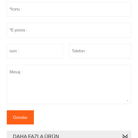
Gönder
DAHA FAZLA ÜRÜN