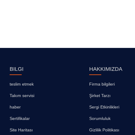
BILGI
HAKKIMIZDA
teslim etmek
Firma bilgileri
Takım servisi
Şirket Tarzı
haber
Sergi Etkinlikleri
Sertifikalar
Sorumluluk
Site Haritası
Gizlilik Politikası