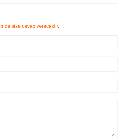
çinde size cevap verecektir.