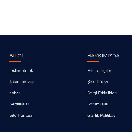
BILGI
HAKKIMIZDA
teslim etmek
Firma bilgileri
Takım servisi
Şirket Tarzı
haber
Sergi Etkinlikleri
Sertifikalar
Sorumluluk
Site Haritası
Gizlilik Politikası