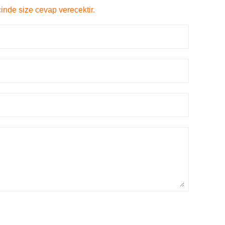
çinde size cevap verecektir.