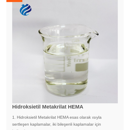
Hidroksietil Metakrilat HEMA
1. Hidroksietil Metakrilat HEMA esas olarak ısıyla
sertleşen kaplamalar, iki bileşenli kaplamalar için