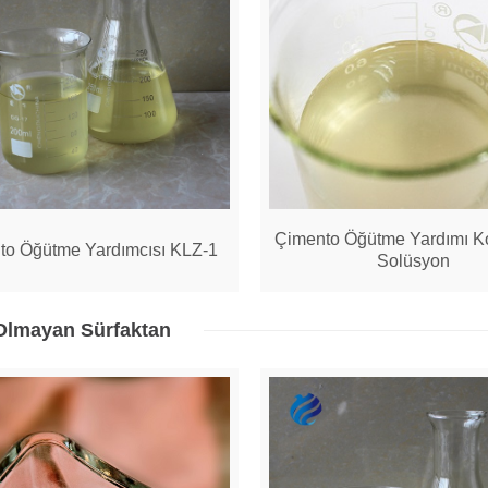
Çimento Öğütme Yardımı K
to Öğütme Yardımcısı KLZ-1
Solüsyon
 Olmayan Sürfaktan