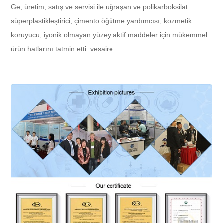
Ge, üretim, satış ve servisi ile uğraşan ve polikarboksilat
süperplastikleştirici, çimento öğütme yardımcısı, kozmetik
koruyucu, iyonik olmayan yüzey aktif maddeler için mükemmel
ürün hatlarını tatmin etti. vesaire.