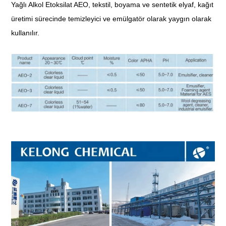
Yağlı Alkol Etoksilat AEO, tekstil, boyama ve sentetik elyaf, kağıt
üretimi sürecinde temizleyici ve emülgatör olarak yaygın olarak
kullanılır.