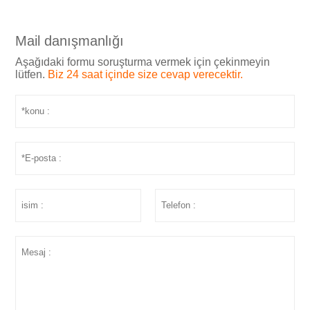
Mail danışmanlığı
Aşağıdaki formu soruşturma vermek için çekinmeyin
lütfen.
Biz 24 saat içinde size cevap verecektir.