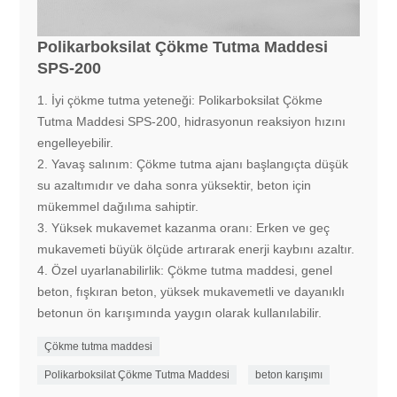
Polikarboksilat Çökme Tutma Maddesi
SPS-200
1. İyi çökme tutma yeteneği: Polikarboksilat Çökme
Tutma Maddesi SPS-200, hidrasyonun reaksiyon hızını
engelleyebilir.
2. Yavaş salınım: Çökme tutma ajanı başlangıçta düşük
su azaltımıdır ve daha sonra yüksektir, beton için
mükemmel dağılıma sahiptir.
3. Yüksek mukavemet kazanma oranı: Erken ve geç
mukavemeti büyük ölçüde artırarak enerji kaybını azaltır.
4. Özel uyarlanabilirlik: Çökme tutma maddesi, genel
beton, fışkıran beton, yüksek mukavemetli ve dayanıklı
betonun ön karışımında yaygın olarak kullanılabilir.
Çökme tutma maddesi
Polikarboksilat Çökme Tutma Maddesi
beton karışımı