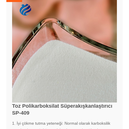
Toz Polikarboksilat Süperakışkanlaştırıcı
SP-409
1. İyi çökme tutma yeteneği: Normal olarak karboksilik