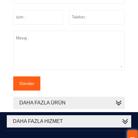
Gönder
DAHA FAZLA ÜRÜN
DAHA FAZLA HIZMET