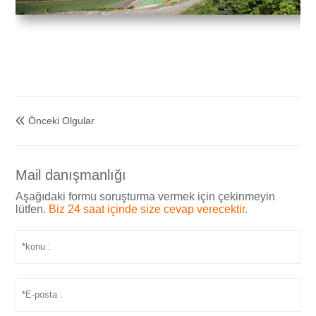
Önceki Olgular

Mail danışmanlığı
Aşağıdaki formu soruşturma vermek için çekinmeyin
lütfen.
Biz 24 saat içinde size cevap verecektir.