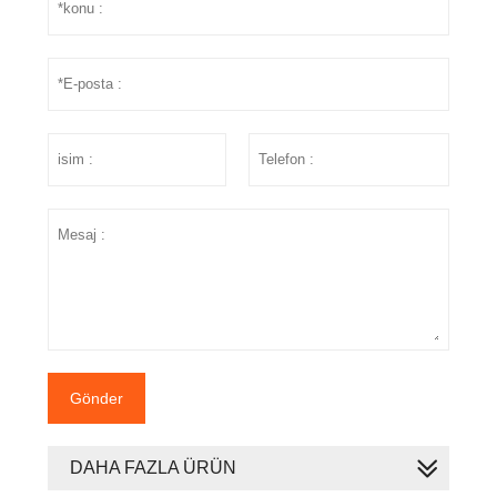
Gönder
DAHA FAZLA ÜRÜN